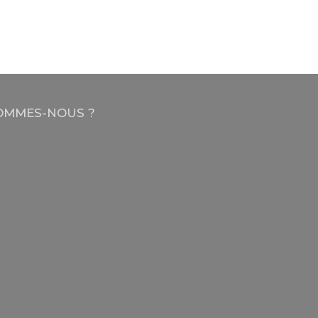
OMMES-NOUS ?