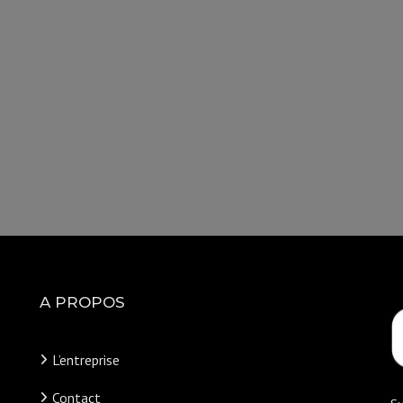
A PROPOS
L’entreprise
Contact