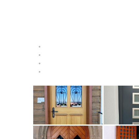
TERRASSE